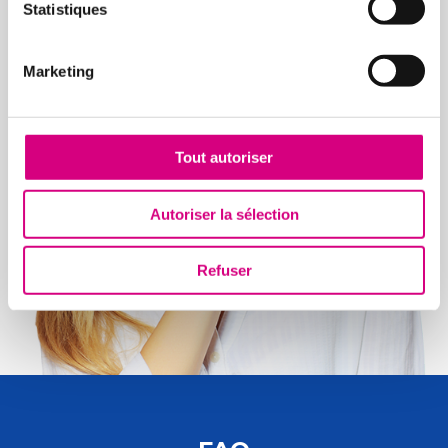
Statistiques
Marketing
Tout autoriser
Autoriser la sélection
Refuser