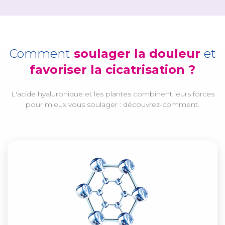
Comment
soulager la douleur
et
favoriser la cicatrisation ?
L'acide hyaluronique et les plantes combinent leurs forces
pour mieux vous soulager : découvrez-comment.