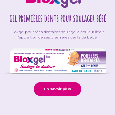
gel premières dents pour soulager bébé
Bloxgel poussées dentaires soulage la douleur liée à
l'apparition de ses premières dents de bébé.
En savoir plus