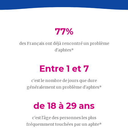
77%
des Français ont déjà rencontré un problème
d'aphtes*
Entre 1 et 7
c'est le nombre de jours que dure
généralement un problème d'aphtes*
de 18 à 29 ans
c'est l'âge des personnes les plus
fréquemment touchées par un aphte*