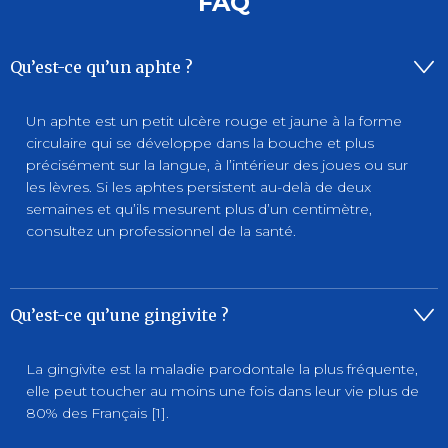
FAQ
Qu’est-ce qu’un aphte ?
Un aphte est un petit ulcère rouge et jaune à la forme
circulaire qui se développe dans la bouche et plus
précisément sur la langue, à l’intérieur des joues ou sur
les lèvres. Si les aphtes persistent au-delà de deux
semaines et qu’ils mesurent plus d’un centimètre,
consultez un professionnel de la santé.
Qu’est-ce qu’une gingivite ?
La gingivite est la maladie parodontale la plus fréquente,
elle peut toucher au moins une fois dans leur vie plus de
80% des Français [1].