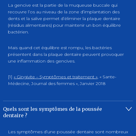
La gencive est la partie de la muqueuse buccale qui
recouvre l’os au niveau de la zone d’implantation des
dents et la salive permet d’éliminer la plaque dentaire
(résidus alimentaires) pour maintenir un bon équilibre
bactérien.
Mais quand cet équilibre est rompu, les bactéries
présentent dans la plaque dentaire peuvent provoquer
une inflammation des gencives.
[1]
« Gingivite – Symptômes et traitement »
, « Sante-
Médecine, Journal des femmes », Janvier 2018
Quels sont les symptômes de la poussée
dentaire ?
Les symptômes d’une poussée dentaire sont nombreux