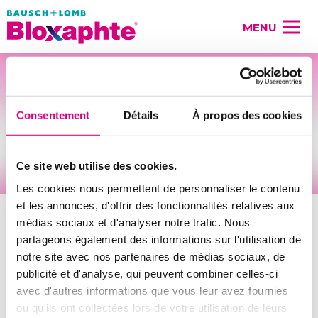
MENU
Consentement
Détails
À propos des cookies
Ce site web utilise des cookies.
Les cookies nous permettent de personnaliser le contenu
et les annonces, d'offrir des fonctionnalités relatives aux
médias sociaux et d'analyser notre trafic. Nous
partageons également des informations sur l'utilisation de
notre site avec nos partenaires de médias sociaux, de
publicité et d'analyse, qui peuvent combiner celles-ci
avec d'autres informations que vous leur avez fournies
ou qu'ils ont collectées lors de votre utilisation de leurs