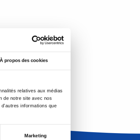
À propos des cookies
nnalités relatives aux médias
on de notre site avec nos
 d'autres informations que
Marketing