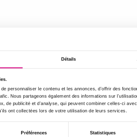
Détails
ies.
e personnaliser le contenu et les annonces, d'offrir des fonctio
rafic. Nous partageons également des informations sur l'utilisati
, de publicité et d'analyse, qui peuvent combiner celles-ci avec
ils ont collectées lors de votre utilisation de leurs services.
Préférences
Statistiques