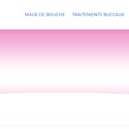
MAUX DE BOUCHE
TRAITEMENTS BUCCAUX