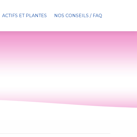
ACTIFS ET PLANTES
NOS CONSEILS / FAQ