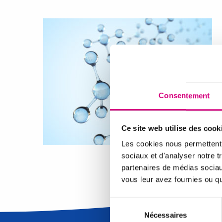
Consentement
Ce site web utilise des cook
Les cookies nous permettent d
sociaux et d'analyser notre t
partenaires de médias sociaux
vous leur avez fournies ou qu'
Sélection
du
Nécessaires