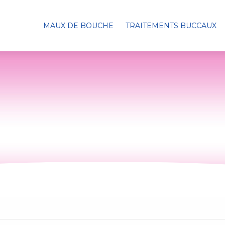
MAUX DE BOUCHE
TRAITEMENTS BUCCAUX