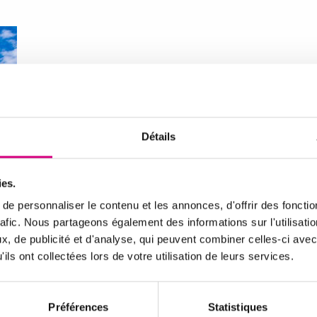
Détails
ies.
e personnaliser le contenu et les annonces, d'offrir des fonctio
rafic. Nous partageons également des informations sur l'utilisati
, de publicité et d'analyse, qui peuvent combiner celles-ci avec
ils ont collectées lors de votre utilisation de leurs services.
Préférences
Statistiques