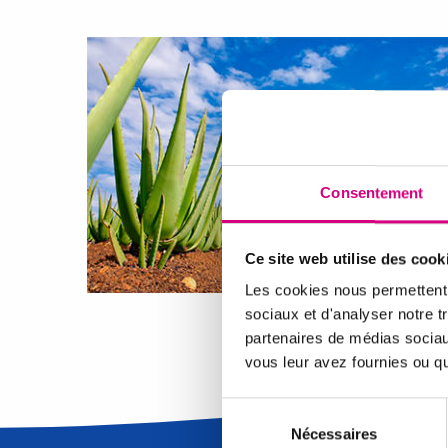
Consentement
Ce site web utilise des cook
Les cookies nous permettent d
sociaux et d'analyser notre t
partenaires de médias sociaux
vous leur avez fournies ou qu'
Sélection
du
Nécessaires