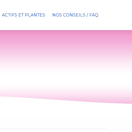
ACTIFS ET PLANTES
NOS CONSEILS / FAQ