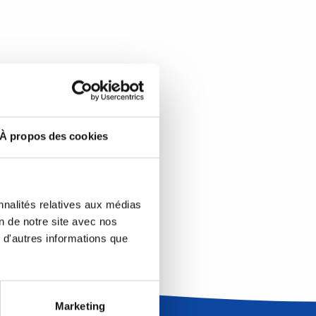
À propos des cookies
nnalités relatives aux médias
on de notre site avec nos
 d'autres informations que
Marketing