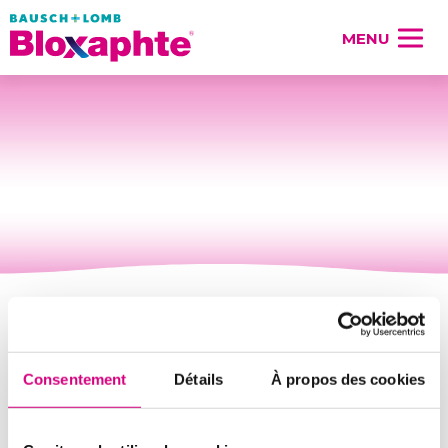
MENU
Consentement
Détails
À propos des cookies