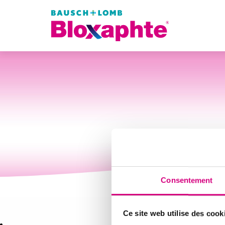
Consentement
Ce site web utilise des cook