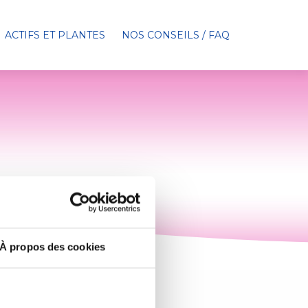
ACTIFS ET PLANTES
NOS CONSEILS / FAQ
À propos des cookies