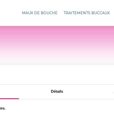
MAUX DE BOUCHE
TRAITEMENTS BUCCAUX
Détails
ies.